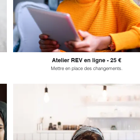
Atelier REV en ligne - 25 €
Mettre en place des changements.