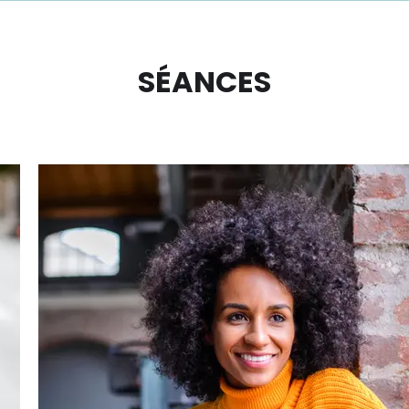
SÉANCES