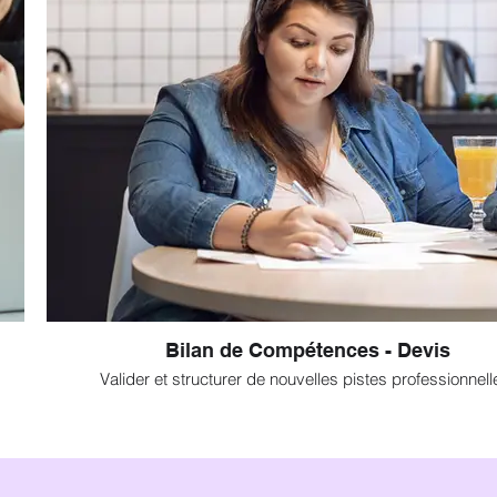
Bilan de Compétences - Devis
Valider et structurer de nouvelles pistes professionnell