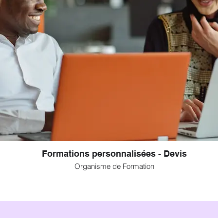
Formations personnalisées - Devis
Organisme de Formation