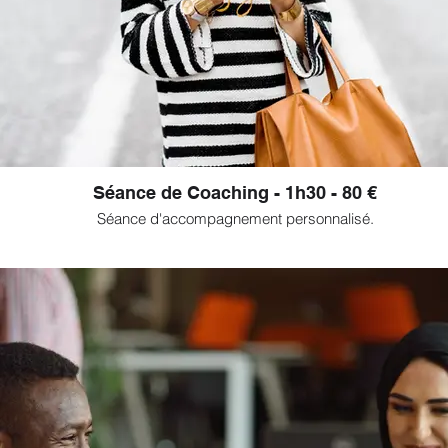
Séance de Coaching - 1h30 - 80 €
Séance d'accompagnement personnalisé.