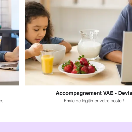
Accompagnement VAE - Devi
es.
Envie de légitimer votre poste !