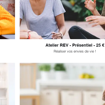
Atelier REV - Présentiel - 25 €
Réaliser vos envies de vie !